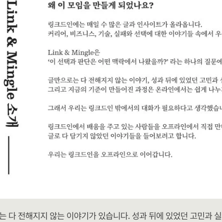
는 다 전해지지 않는 이야기가 있습니다. 성과 뒤에 있었던 고민과 