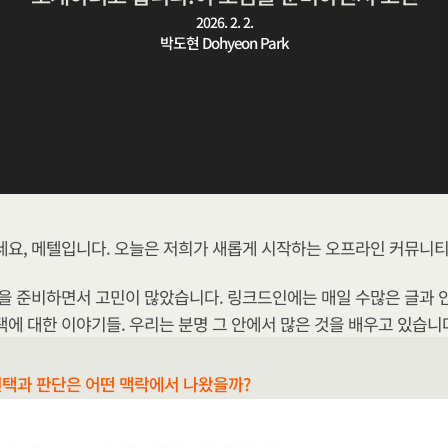
2026. 2. 2.
박도현 Dohyeon Park
요, 메텔입니다. 오늘은 저희가 새롭게 시작하는 오프라인 커뮤니티,
을 준비하면서 고민이 많았습니다. 링크드인에는 매일 수많은 글과 인
택에 대한 이야기들. 우리는 분명 그 안에서 많은 것을 배우고 있습니
선택과 판단은 어떤 맥락에서 나왔을까?