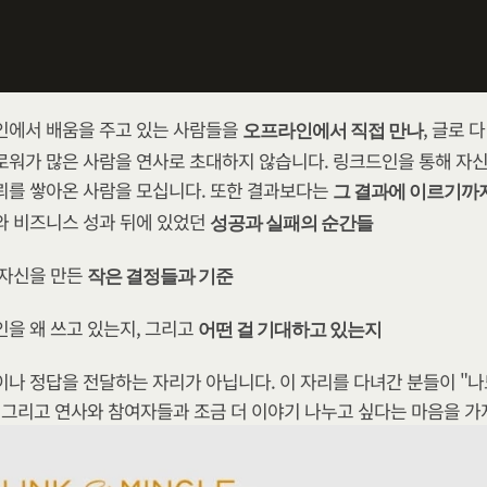
에서 배움을 주고 있는 사람들을 
, 글로 
오프라인에서 직접 만나
로워가 많은 사람을 연사로 초대하지 않습니다. 링크드인을 통해 자신
뢰를 쌓아온 사람을 모십니다. 또한 결과보다는 
그 결과에 이르기까
 비즈니스 성과 뒤에 있었던 ​
성공과 실패의 순간들
자신을 만든 
작은 결정들과 기준
을 왜 쓰고 있는지, 그리고 
어떤 걸 기대하고 있는지
나 정답을 전달하는 자리가 아닙니다. 이 자리를 다녀간 분들이 "나
, 그리고 연사와 참여자들과 조금 더 이야기 나누고 싶다는 마음을 가