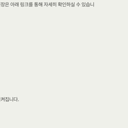
현장은 아래 링크를 통해 자세히 확인하실 수 있습니
지켜집니다.