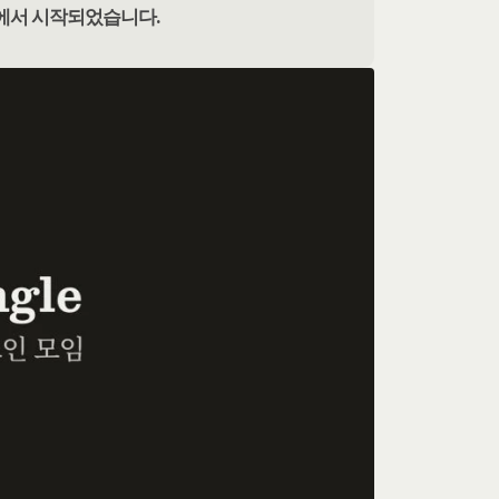
 질문에서 시작되었습니다.