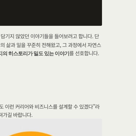
다 담기지 않았던 이야기들을 들어보려고 합니다. 단
의 삶과 일을 꾸준히 전해왔고, 그 과정에서 자연스
를 선호합니다.
지의 히스토리가 밀도 있는 이야기
도 이런 커리어와 비즈니스를 설계할 수 있겠다"라
져가길 바랍니다.