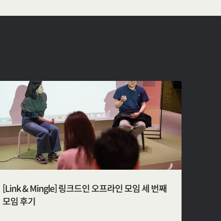
[Link & Mingle] 링크드인 오프라인 모임 세 번째
모임 후기