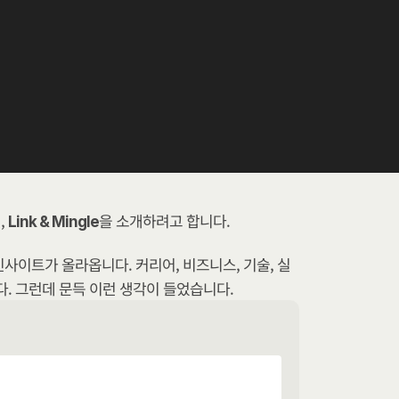
 
​을 소개하려고 합니다.
Link & Mingle
사이트가 올라옵니다. 커리어, 비즈니스, 기술, 실
다. 그런데 문득 이런 생각이 들었습니다.