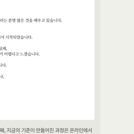
실패, 지금의 기준이 만들어진 과정은 온라인에서