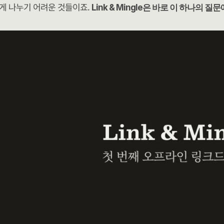
게 나누기 어려운 것들이죠. 
Link & Mingle은 바로 이 하나의