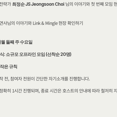
전략가 
 님의 이야기와 첫 번째 모임 
최정순 JS Jeongsoon Choi
연사님의 이야기와 Link & Mingle 현장 확인하기
매월 둘째 주 수요일
식: 소규모 오프라인 모임 (선착순 20명)​
 작은 규칙
작 전, 참여자 전원이 간단한 자기소개를 진행합니다.
정확히 1시간 진행되며, 종료 시간은 호스트의 안내에 따라 철저히 