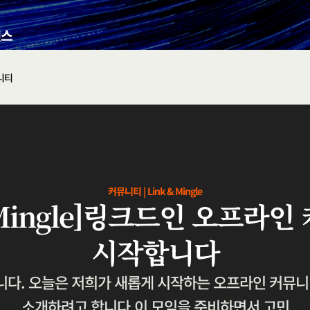
니티
커뮤니티 | Link & Mingle
& Mingle]링크드인 오프라
시작합니다
다. 오늘은 저희가 새롭게 시작하는 오프라인 커뮤니티,Li
소개하려고 합니다.이 모임을 준비하면서 고민