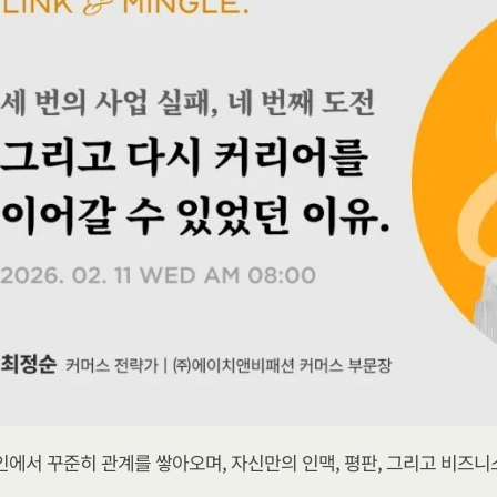
에서 꾸준히 관계를 쌓아오며, 자신만의 인맥, 평판, 그리고 비즈니스 구