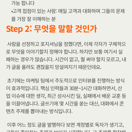
가능 합니다
고객 접점이 있는 사람: 매일 고객과 대화하며 그들의 문제
를 가장 잘 이해하는 분
Step 2: 무엇을 말할 것인가
사람을 선정하고 포지셔닝을 정했다면, 이제 각자가 구체적으
로 무엇을 이야기할지 정해야 합니다. 하지만 보통 여기서 실
패하는 경우가 많습니다. 시간이 없고, 뭘 써야 할지 모르고, 내
가 글을 올려도 괜찮을지 망설여지기 때문인데요.
초기에는 마케팅 팀에서 주도적으로 인터뷰를 진행하는 방식
이 효과적입니다. 핵심 인력들과 30분~1시간 대화하면서, 산
업 이슈에 대한 생각, 최근 성사시킨 딜, 실패에서 배운 교훈 등
을 이끌어냅니다. 글쓰기에 몇 시간을 쏟는 대신, 대화에서 콘
텐츠 주제를 뽑아내는 방식입니다.
이후 어느 정도 글을 발행하다 보면 계정별로 독자가 생기고, 