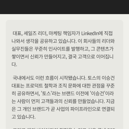
대표, 세일즈 리더, 마케팅 책임자가 LinkedIn에 직접 
나와서 생각을 공유하고 있습니다. 이 회사들의 리더와 
실무진들은 꾸준히 인사이트를 발행하고, 그 콘텐츠가 
쌓이면서 신뢰가 만들어지고, 결국 고객으로 이어집니
다.
국내에서도 이런 흐름이 시작됐습니다. 토스의 이승건 
대표는 프로덕트 철학과 조직 문화에 대한 관점을 꾸준
히 공유하면서, '토스'라는 브랜드 이전에 '이승건'이라
는 사람이 먼저 고객들과의 신뢰를 만들었습니다. 지금
은 그 개인 브랜드가 곧 사업의 파이프라인으로 연결되
고 있습니다.