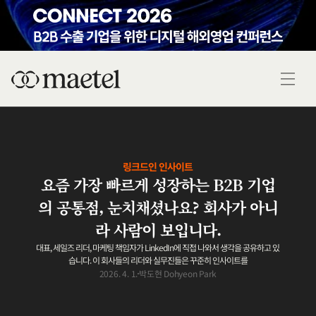
링크드인 인사이트
요즘 가장 빠르게 성장하는 B2B 기업
의 공통점, 눈치채셨나요? 회사가 아니
라 사람이 보입니다.
대표, 세일즈 리더, 마케팅 책임자가 LinkedIn에 직접 나와서 생각을 공유하고 있
습니다. 이 회사들의 리더와 실무진들은 꾸준히 인사이트를
2026. 4. 1.
박도현 Dohyeon Park