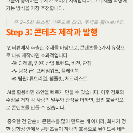
그들이 좋아하는 주제가 보이기 시작합니다. 그 주제를 확장해 
가는 방식을 가장 추천합니다.
주 2~3회 포스팅 기준으로 잡고, 주제를 뽑아보세요.
Step 3: 콘테츠 제작과 발행
인터뷰에서 추출한 주제를 바탕으로, 콘텐츠를 3가지 유형으
로 나눠 제작하면 효과적입니다.
🎯 C-레벨, 임원: 산업 트렌드, 비전, 관점
🔧 팀장 급:  프레임워크, 플레이북
⚙️ 팀원: 튜토리얼, 템플릿, 체크리스트
AI를 활용하면 초안을 빠르게 만들 수 있습니다. 이후 검토와 
수정을 거쳐 각 사람의 말투와 관점을 더하면, 훨씬 효율적으
로 콘텐츠를 만들 수 있습니다.
중요한 건 단순히 콘텐츠를 많이 만드는 게 아니라, 회사가 정
한 방향성 안에서 콘텐츠들이 하나의 흐름으로 쌓이도록 네러