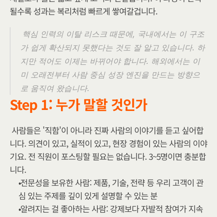
될수록 성과는 복리처럼 빠르게 쌓여갈겁니다.
핵심 인력의 이탈 리스크 때문에, 국내에서는 이 구조
가 쉽게 확산되지 못했다는 것도 잘 알고 있습니다. 하
지만 적어도 이제는 바뀌어야 합니다. 해외에서는 이
미 오래전부터 사람 중심 성장 엔진을 만드는 방향으
로 움직여 왔습니다.
Step 1: 누가 말할 것인가
사람들은 '직함'이 아니라 진짜 사람의 이야기를 듣고 싶어합
니다. 의견이 있고, 실적이 있고, 현장 경험이 있는 사람의 이야
기요. 전 직원이 포스팅할 필요는 없습니다. 3~5명이면 충분합
니다.
전문성을 보유한 사람: 제품, 기술, 전략 등 우리 고객이 관
심 있는 주제를 깊이 있게 설명할 수 있는 분
알려지는 걸 좋아하는 사람: 강제보다 자발적 참여가 지속