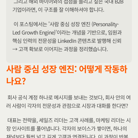
그리고 해외 바이어와의 접점을 늘리고 싶은 국내 B2B 
기업이라면, 이 구조를 잘 이해하셔야 합니다.
이 포스팅에서는 '사람 중심 성장 엔진 (Personality-
Led Growth Engine)'이라는 개념을 기반으로, 임원과 
핵심 인력의 전문성을 LinkedIn 콘텐츠로 발행해 신뢰 
→ 고객 확보로 이어지는 과정을 정리했습니다.
사람 중심 성장 엔진: 어떻게 작동하
나요?
회사 공식 계정 하나로 메시지를 보내는 것보다, 회사 안의 여
러 사람이 각자의 전문성과 관점으로 시장과 대화를 한다면?
대표는 전략을, 세일즈 리더는 고객 사례를, 마케팅 리더는 시
장 인사이트를 풀어냅니다. 각자의 보이스가 쌓이면, 하나의 
채널보다 훨씬 넓고 깊게 고객과 연결됩니다. 이 과정이 반복