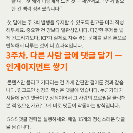
글 예: "첫 해외 미팅에서 느낀 것 — 제안서보다 먼저 필요
한 건 맥락 정리였습니다"
첫 달에는 주 3회 발행을 유지할 수 있도록 원고를 미리 작성
해두세요. 중요한 건 양보다 일관성입니다. 다양한 주제를 넓
게 건드리기보다, ICP가 실제로 자주 겪는 문제를 같은 톤으로 
반복해서 다루는 것이 더 효과적입니다.
3주차. 다른 사람 글에 댓글 달기 — 
인게이지먼트 쌓기
콘텐츠만 올리고 기다리는 건 가게 간판만 걸어둔 것과 같습
니다. 링크드인 성장의 핵심은 댓글에 있습니다. 누군가의 게
시물에 달린 댓글이 인상적이어서 그 사람의 프로필을 클릭해
본 적 있으신가요? 그게 바로 댓글이 작동하는 방식입니다.
5-5-5 댓글 전략을 실행하세요. 매일 15개의 정성스러운 댓글
을 남깁니다.