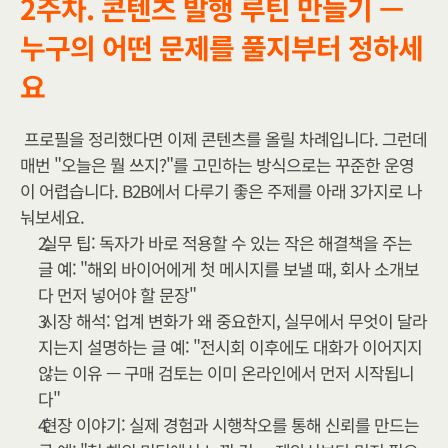
2주차. 콘텐츠 발행 루틴 만들기 — 
누구의 어떤 문제를 풀지부터 정하세
요
프로필을 정리했다면 이제 콘텐츠를 올릴 차례입니다. 그런데 
매번 "오늘은 뭘 쓰지?"를 고민하는 방식으로는 꾸준한 운영
이 어렵습니다. B2B에서 다루기 좋은 주제를 아래 3가지로 나
눠보세요.
실무 팁: 독자가 바로 적용할 수 있는 작은 해결책을 주는 
글 예: "해외 바이어에게 첫 메시지를 보낼 때, 회사 소개보
다 먼저 넣어야 할 문장"
시장 해석: 업계 변화가 왜 중요한지, 실무에서 무엇이 달라
지는지 설명하는 글 예: "전시회 이후에도 대화가 이어지지 
않는 이유 — 구매 검토는 이미 온라인에서 먼저 시작됩니
다"
현장 이야기: 실제 경험과 시행착오를 통해 신뢰를 만드는 