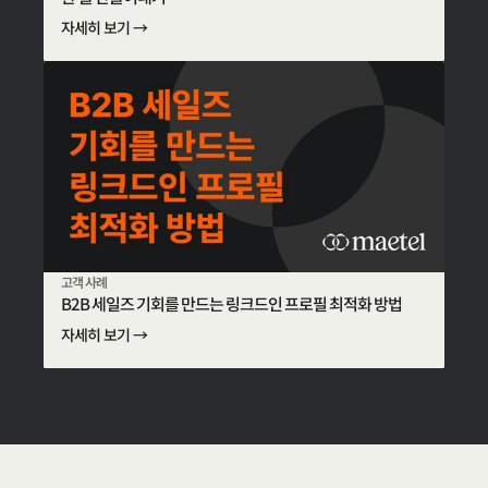
자세히 보기 →
고객 사례
B2B 세일즈 기회를 만드는 링크드인 프로필 최적화 방법
자세히 보기 →