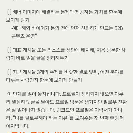
[ ] 배너 이미지에 해결하는 문제와 제공하는 가치를 한눈에 
보이게 담기 
예: "해외 바이어가 문의 전에 먼저 신뢰하게 만드는 B2B 
콘텐츠 운영"
[ ] 대표 게시물 또는 리소스를 상단에 배치해, 처음 방문한 사
람이 바로 읽을 글을 정리해두기
[ ] 최근 게시물 3개의 주제를 비슷한 결로 맞춰, 어떤 분야를 
다루는 사람인지 한눈에 보이게 만들기
이 단계를 많이 놓치십니다. 프로필이 정리되지 않으면 아무
리 열심히 댓글을 달아도 프로필 방문은 생기지만 팔로우 전환
은 잘 일어나지 않습니다. 링크드인 프로필은 이력서가 아니
라, "나를 팔로우해야 하는 이유"를 보여주는 첫 번째 랜딩 페
이지입니다.