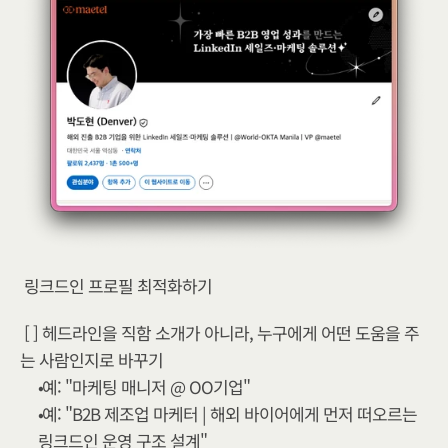
링크드인 프로필 최적화하기
[ ] 헤드라인을 직함 소개가 아니라, 누구에게 어떤 도움을 주
는 사람인지로 바꾸기 
예: "마케팅 매니저 @ OO기업" 
예: "B2B 제조업 마케터 | 해외 바이어에게 먼저 떠오르는 
링크드인 운영 구조 설계"