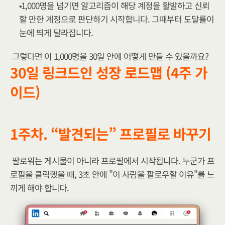
1,000명을 넘기면 알고리즘이 해당 계정을 활발하고 신뢰
할 만한 계정으로 판단하기 시작합니다. 그때부터 도달률이 
눈에 띄게 달라집니다.
그렇다면 이 1,000명을 30일 안에 어떻게 만들 수 있을까요?
30일 링크드인 성장 로드맵 (4주 가
이드)
1주차. “발견되는” 프로필로 바꾸기
팔로워는 게시물이 아니라 프로필에서 시작됩니다. 누군가 프
로필을 클릭했을 때, 3초 안에 "이 사람을 팔로우할 이유"를 느
끼게 해야 합니다.