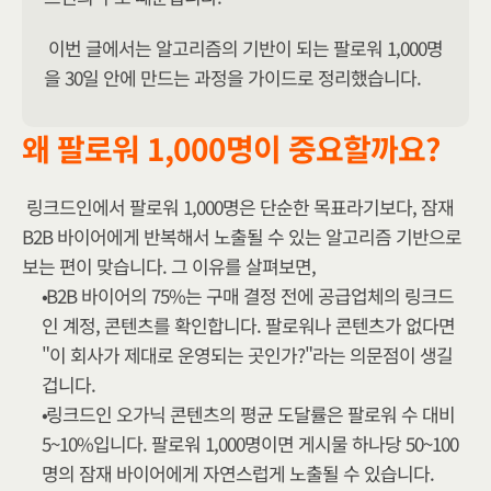
이번 글에서는 알고리즘의 기반이 되는 팔로워 1,000명
을 30일 안에 만드는 과정을 가이드로 정리했습니다.
왜 팔로워 1,000명이 중요할까요?
링크드인에서 팔로워 1,000명은 단순한 목표라기보다, 잠재 
B2B 바이어에게 반복해서 노출될 수 있는 알고리즘 기반으로 
보는 편이 맞습니다. 그 이유를 살펴보면,
B2B 바이어의 75%는 구매 결정 전에 공급업체의 링크드
인 계정, 콘텐츠를 확인합니다. 팔로워나 콘텐츠가 없다면 
"이 회사가 제대로 운영되는 곳인가?"라는 의문점이 생길 
겁니다.
링크드인 오가닉 콘텐츠의 평균 도달률은 팔로워 수 대비 
5~10%입니다. 팔로워 1,000명이면 게시물 하나당 50~100
명의 잠재 바이어에게 자연스럽게 노출될 수 있습니다.