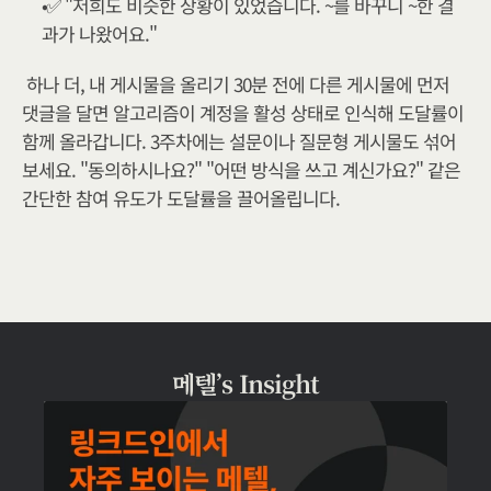
✅ "저희도 비슷한 상황이 있었습니다. ~를 바꾸니 ~한 결
과가 나왔어요."
하나 더, 내 게시물을 올리기 30분 전에 다른 게시물에 먼저 
댓글을 달면 알고리즘이 계정을 활성 상태로 인식해 도달률이 
함께 올라갑니다. 3주차에는 설문이나 질문형 게시물도 섞어
보세요. "동의하시나요?" "어떤 방식을 쓰고 계신가요?" 같은 
간단한 참여 유도가 도달률을 끌어올립니다.
메텔’s Insight