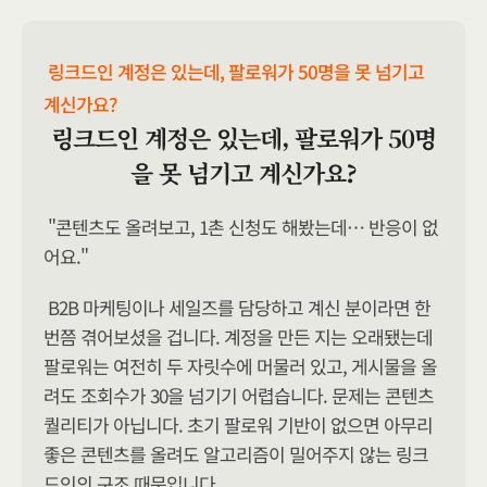
링크드인 계정은 있는데, 팔로워가 50명을 못 넘기고 
계신가요?
링크드인 계정은 있는데, 팔로워가 50명
을 못 넘기고 계신가요?
"콘텐츠도 올려보고, 1촌 신청도 해봤는데… 반응이 없
어요."
B2B 마케팅이나 세일즈를 담당하고 계신 분이라면 한 
번쯤 겪어보셨을 겁니다. 계정을 만든 지는 오래됐는데 
팔로워는 여전히 두 자릿수에 머물러 있고, 게시물을 올
려도 조회수가 30을 넘기기 어렵습니다. 문제는 콘텐츠 
퀄리티가 아닙니다. 초기 팔로워 기반이 없으면 아무리 
좋은 콘텐츠를 올려도 알고리즘이 밀어주지 않는 링크
드인의 구조 때문입니다.