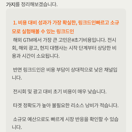
를 정리해보겠습니다.
가지
1. 비용 대비 성과가 가장 확실한, 링크드인빠르고 소규
모로 실험해볼 수 있는 링크드인
해외 GTM에서 가장 큰 고민은#초기비용입니다. 전시
회, 해외 광고, 현지 대행사는 시작 단계부터 상당한 비
용과 시간이 소요됩니다.
반면 링크드인은 비용 부담이 상대적으로 낮은 채널입
니다.
전시회 및 광고 대비 초기 비용이 매우 낮습니다.
타겟 정확도가 높아 불필요한 리소스 낭비가 적습니다.
소규모 예산으로도 빠르게 시장 반응을 확인할 수 있습
니다.