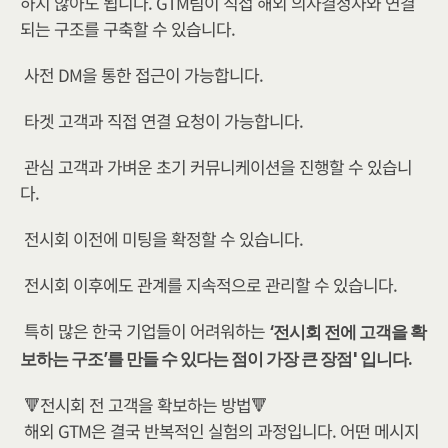
하지 않아도 됩니다. GTM팀이 직접 해외 의사결정자와 연결
되는 구조를 구축할 수 있습니다.
사전 DM을 통한 접근이 가능합니다.
타겟 고객과 직접 연결 요청이 가능합니다.
관심 고객과 가벼운 초기 커뮤니케이션을 진행할 수 있습니
다.
전시회 이전에 미팅을 확정할 수 있습니다.
전시회 이후에도 관계를 지속적으로 관리할 수 있습니다.
특히 많은 한국 기업들이 어려워하는 
‘전시회 전에 고객을 확
보하는 구조’를 만들 수 있다는 점이 가장 큰 장점' 입니다.
🔻전시회 전 고객을 확보하는 방법🔻
해외 GTM은 결국 반복적인 실험의 과정입니다. 어떤 메시지