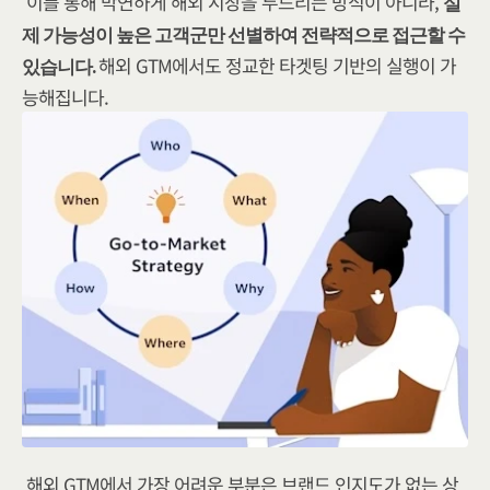
이를 통해 막연하게 해외 시장을 두드리는 방식이 아니라, 
실
제 가능성이 높은 고객군만 선별하여 전략적으로 접근할 수 
해외 GTM에서도 정교한 타겟팅 기반의 실행이 가
있습니다. 
능해집니다.
해외 GTM에서 가장 어려운 부분은 브랜드 인지도가 없는 상