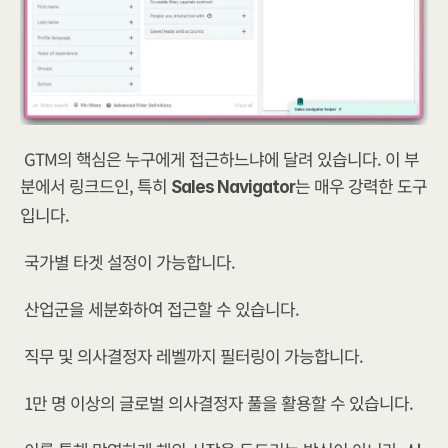
GTM의 핵심은 누구에게 접근하느냐에 달려 있습니다. 이 부
분에서 링크드인, 특히 
는 매우 강력한 도구
Sales Navigator
입니다.
국가별 타겟 설정이 가능합니다.
산업군을 세분화하여 접근할 수 있습니다.
직무 및 의사결정자 레벨까지 필터링이 가능합니다.
1만 명 이상의 글로벌 의사결정자 풀을 활용할 수 있습니다.