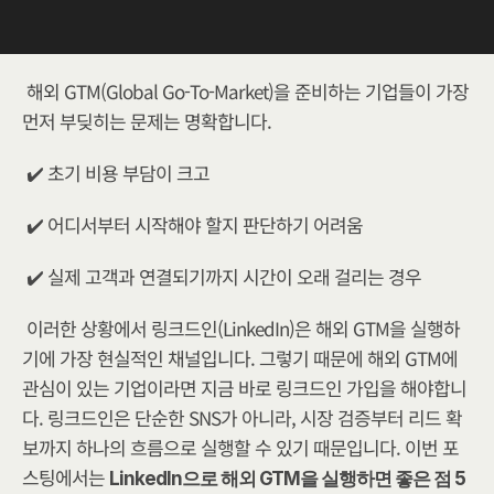
해외 GTM(Global Go-To-Market)을 준비하는 기업들이 가장 
먼저 부딪히는 문제는 명확합니다.
✔️ 초기 비용 부담이 크고
✔️ 어디서부터 시작해야 할지 판단하기 어려움
✔️ 실제 고객과 연결되기까지 시간이 오래 걸리는 경우
이러한 상황에서 링크드인(LinkedIn)은 해외 GTM을 실행하
기에 가장 현실적인 채널입니다. 그렇기 때문에 해외 GTM에 
관심이 있는 기업이라면 지금 바로 링크드인 가입을 해야합니
다. 링크드인은 단순한 SNS가 아니라, 시장 검증부터 리드 확
보까지 하나의 흐름으로 실행할 수 있기 때문입니다. 이번 포
스팅에서는 
LinkedIn으로 해외 GTM을 실행하면 좋은 점 5