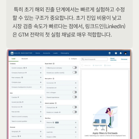
특히 초기 해외 진출 단계에서는 빠르게 실험하고 수정
할 수 있는 구조가 중요합니다. 초기 진입 비용이 낮고 
시장 검증 속도가 빠르다는 점에서, 링크드인(LinkedIn)
은 GTM 전략의 첫 실험 채널로 매우 적합합니다.