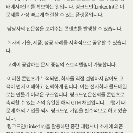
태에서#신뢰를 확보하는 일입니다. 링크드인(LinkedIn)은 이 
문제를 가장 빠르게 해결할 수 있는 플랫폼입니다.
담당자의 전문성을 보여주는 콘텐츠를 발행할 수 있습니다.
회사의 기술, 제품, 성공 사례를 지속적으로 공유할 수 있습니
다.
고객이 공감하는 문제 중심의 스토리텔링이 가능합니다.
이러한 콘텐츠가 누적되면, 회사를 직접 설명하지 않아도 고
객이 먼저 이해하고 신뢰하게 됩니다. 이는 전시회나 콜드메일
로는 만들기 어려운 구조입니다. 링크드인은신뢰를 콘텐츠로 
축적할 수 있는 거의 유일한 해외 GTM 채널입니다. 그렇기 때
문에 해외 기업들 역시 링크드인 가입을 필수적으로 하고 있습
니다.
링크드인(LinkedIn)을 활용하면 중간 대행사나 소개에 의존