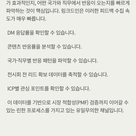
가 효과적인지, 어떤 국가와 직무에서 반응이 오는지를 빠르게 
파악하는 것이 핵심입니다. 링크드인은 이러한 피드백 수집 속
도가 매우 빠릅니다.
DM 응답률을 확인할 수 있습니다.
콘텐츠 반응률을 분석할 수 있습니다.
국가·직무별 반응 패턴을 파악할 수 있습니다.
전시회 전 리드 확보 데이터를 축적할 수 있습니다.
ICP별 관심 포인트를 확인할 수 있습니다.
이 데이터를 기반으로 시장 적합성(PMF) 검증까지 이어갈 수 
있는 린한 프로세스를 가지고 있는 유일무의한 채널입니다.