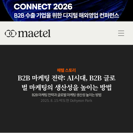
메텔 스토리
B2B 마케팅 전략: AI시대, B2B 글로
벌 마케팅의 생산성을 높이는 방법
B2B 마케팅 전략과 글로벌 마케팅 생산성 높이는 방법
2025. 8. 15.
박도현 Dohyeon Park