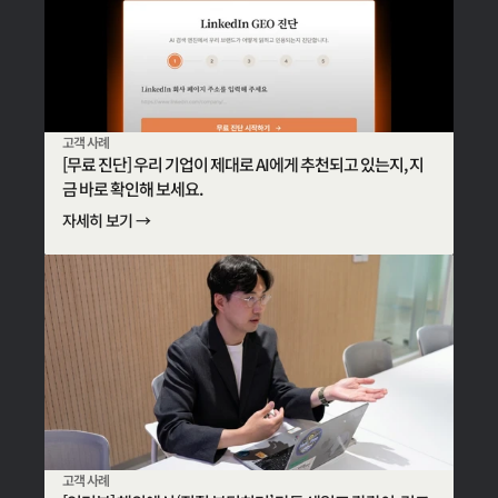
고객 사례
[무료 진단] 우리 기업이 제대로 AI에게 추천되고 있는지, 지
금 바로 확인해 보세요.
자세히 보기 →
고객 사례