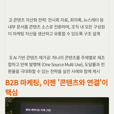
2) 콘텐츠 자산화 전략: 전시회 자료, 회의록, 뉴스레터 등 
내부 문서를 콘텐츠 소스로 전환하여, 조직 내 모든 구성원
이 마케팅 자산을 생산하고 유통할 수 있도록 구조 설계
3) AI 기반 콘텐츠 재가공: 하나의 콘텐츠를 주제별로 재조
합하고 반복 발행해 (One Source Multi Use), 도달률과 전
환율을 극대화할 수 있는 전략을 실전 사례와 함께 제시
B2B 마케팅, 이젠 '콘텐츠와 연결'이 
핵심