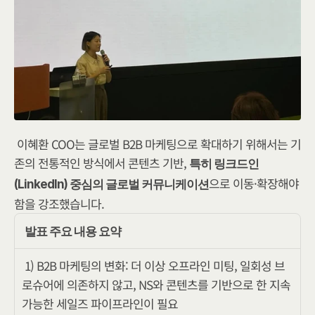
이혜환 COO는 글로벌 B2B 마케팅으로 확대하기 위해서는 기
존의 전통적인 방식에서 콘텐츠 기반, 
특히 링크드인
으로 이동·확장해야 
(LinkedIn) 중심의 글로벌 커뮤니케이션
함을 강조했습니다.
발표 주요 내용 요약
1) B2B 마케팅의 변화: 더 이상 오프라인 미팅, 일회성 브
로슈어에 의존하지 않고, NS와 콘텐츠를 기반으로 한 지속 
가능한 세일즈 파이프라인이 필요