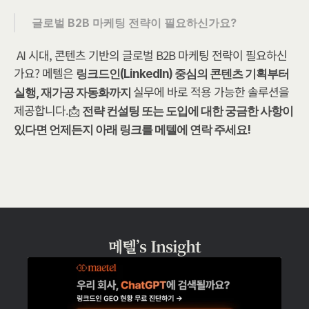
글로벌 B2B 마케팅 전략이 필요하신가요?
AI 시대, 콘텐츠 기반의 글로벌 B2B 마케팅 전략이 필요하신
가요? 메텔은 
링크드인(LinkedIn) 중심의 콘텐츠 기획부터 
실무에 바로 적용 가능한 솔루션을 
실행, 재가공 자동화까지 
제공합니다.​📩 
전략 컨설팅 또는 도입에 대한 궁금한 사항이 
있다면 언제든지 아래 링크를 메텔에 연락 주세요!
메텔’s Insight