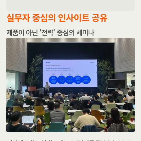
실무자 중심의 인사이트 공유
제품이 아닌 '전략' 중심의 세미나