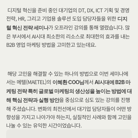
디지털 혁신을 준비 중인 대기업의 DT, DX, ICT 기획 및 경영 
전략, HR, 그리고 기업용 솔루션 도입 담당자들을 위한 
디지
가 오프라인 강의를 통해 열렸습니다. 많
털 혁신 전략 세미나
은 부서에서 AI시대 최소한의 리소스로 최대한의 효과를 내는 
B2B 영업 마케팅 방법을 고미한고 있는데요.
해당 고민을 해결할 수 있는 하나의 방법으로 이번 세미나에
서는 메텔(MAETEL)의 
께서 
이혜환 COO님
AI시대에 B2B 마
케팅 전략 특히 글로벌 마케팅의 생산성을 높이는 방법에 대
을 중심으로 심도 있는 강의를 진행
해 핵심 전략과 실행 방안
해 주셨습니다. 변화의 최전선에서 대기업 담당자들이 어떤 방
향성을 가지고 나아가야 하는지, 실질적인 사례와 함께 고민을 
나눌 수 있는 유익한 시간이었습니다.