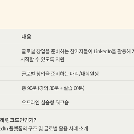
내용
글로벌 창업을 준비하는 참가자들이 LinkedIn을 활용해
시작할 수 있도록 지원
글로벌 창업을 준비하는 대학/대학원생
총 90분 (강의 30분 + 실습 60분)
오프라인 실습형 워크숍
1. 왜 링크드인인가?
kedIn 플랫폼의 구조 및 글로벌 활용 사례 소개