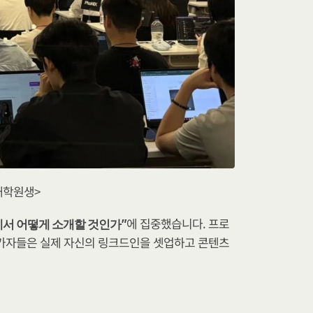
대학원생>
에 집중했습니다. 프로
에서 어떻게 소개할 것인가”
참가자들은 실제 자신의 링크드인을 셋업하고 콘텐츠 