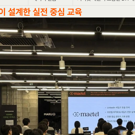
이 설계한 실전 중심 교육