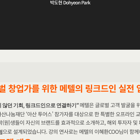
박도현 Dohyeon Park
벌 창업가를 위한 메텔의 링크드인 실전 
메텔은 글로벌 고객 발굴을 
 않던 기회, 링크드인으로 연결하기” 
산나눔재단 ‘아산 투어스’ 참가자를 대상으로 한 특별한 오프라인 교
학(원)생들이 자신의 브랜드를 효과적으로 소개하고, 해외 투자자 및
으로 설계되었습니다. 강의 연사로는 메텔의 이혜환COO님이 함께
럼