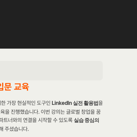
입문 교육
위한 가장 현실적인 도구인 
을 
LinkedIn 실전 활용법
육을 진행했습니다. 이번 강의는 글로벌 창업을 꿈
 파트너와의 연결을 시작할 수 있도록 
실습 중심의 
해 주셨습니다.