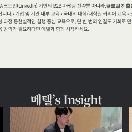
링크드인(LinkedIn) 기반의 B2B 마케팅 전략뿐 아니라,
글로벌 진출
니다.​• 기업 및 기관 내부 교육 • 국내외 대학/대학원 커리어 교육 
성 과정 등현실적인 실행 중심 교육으로, 단 한 번의 연결도 기회로 
육 강의가 필요하다면 메텔과 함께 시작하세요.
메텔’s Insight