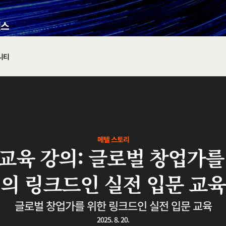
니티
메텔 스토리
교육 강의: 글로벌 창업가를
의 링크드인 실전 입문 교육
글로벌 창업가를 위한 링크드인 실전 입문 교육
2025. 8. 20.