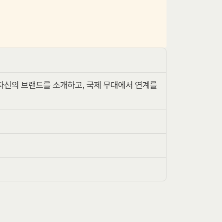
 자신의 브랜드를 소개하고, 국제 무대에서 연계를 