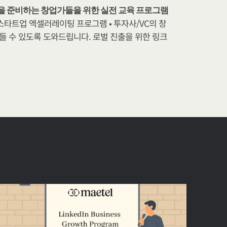
을 준비하는 창업가들을 위한 실전 교육 프로그램
• 스타트업 엑셀러레이팅 프로그램 • 투자사/VC의 창
만들 수 있도록 도와드립니다. 로벌 진출을 위한 링크