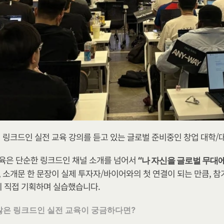
 링크드인 실전 교육 강의를 듣고 있는 글로벌 준비중인 창업 대학/
육은 단순한 링크드인 채널 소개를 넘어서
 “나 자신을 글로벌 무대
줄, 소개문 한 문장이 실제 투자자/바이어와의 첫 연결이 되는 만큼, 
 직접 기획하며 실습했습니다.
많은 링크드인 실전 교육이 궁금하다면?