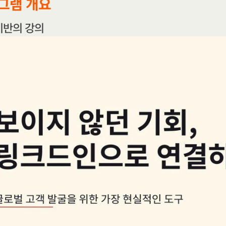
그램 개요
기반의 강의