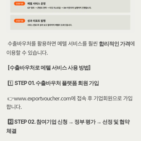
수출바우처를 활용하면 메텔 서비스를 훨씬 
에 
합리적인 가격
이용할 수 있습니다. 
[수출바우처로 메텔 서비스 사용 방법]
1️⃣ 
STEP 01. 수출바우처 플랫폼 회원 가입
👉www.exportvoucher.com에 접속 후 기업회원으로 가입
합니다.
2️⃣ STEP 02. 참여기업 신청 → 정부 평가 → 선정 및 협약 
체결