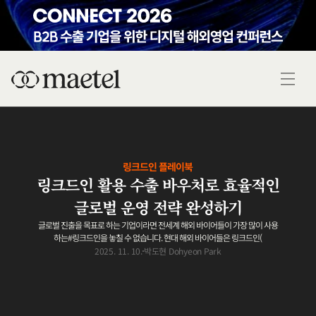
링크드인 플레이북
링크드인 활용 수출 바우처로 효율적인
글로벌 운영 전략 완성하기
글로벌 진출을 목표로 하는 기업이라면 전세계 해외 바이어들이 가장 많이 사용
하는#링크드인을 놓칠 수 없습니다. 현대 해외 바이어들은 링크드인(
2025. 11. 10.
박도현 Dohyeon Park