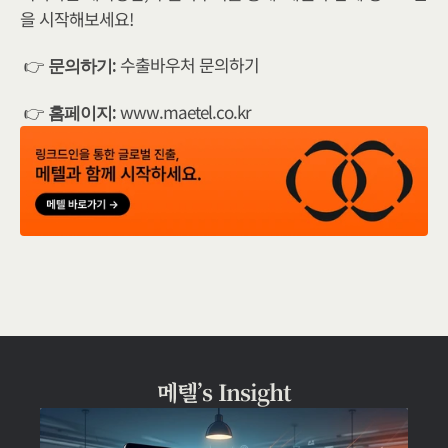
을 시작해보세요!
👉 
수출바우처 문의하기
문의하기:
👉 
www.maetel.co.kr
홈페이지:
메텔’s Insight