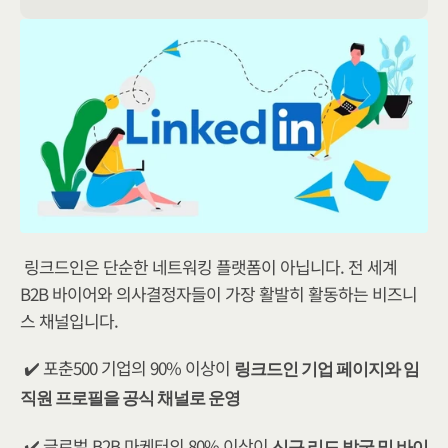
링크드인은 단순한 네트워킹 플랫폼이 아닙니다. 전 세계 
B2B 바이어와 의사결정자들이 가장 활발히 활동하는 비즈니
스 채널입니다.
✔️ 포춘500 기업의 90% 이상이 
링크드인 기업 페이지와 임
직원 프로필을 공식 채널로 운영
✔️ 글로벌 B2B 마케터의 80% 이상이 
신규 리드 발굴 및 바이