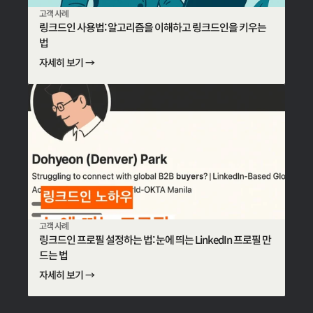
고객 사례
링크드인 사용법: 알고리즘을 이해하고 링크드인을 키우는
법
자세히 보기 →
고객 사례
링크드인 프로필 설정하는 법: 눈에 띄는 LinkedIn 프로필 만
드는 법
자세히 보기 →