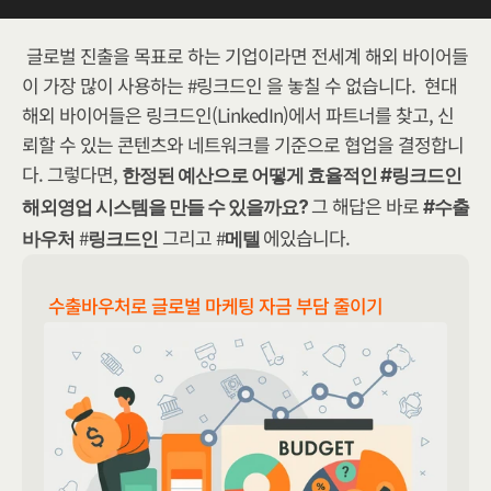
글​로벌 진출을 목표로 하는 기업이라면 전세계 해외 바이어들
이 가장 많이 사용하는 #링크드인 을 놓칠 수 없습니다.  현대 
해외 바이어들은 링크드인(LinkedIn)에서 파트너를 찾고, 신
뢰할 수 있는 콘텐츠와 네트워크를 기준으로 협업을 결정합니
다. 그렇다면, 
한정된 예산으로 어떻게 효율적인 #링크드인 
그 해답은 바로 
해외영업 시스템을 만들 수 있을까요? 
#수출
 #
 그리고 #
에있습니다.
바우처
링크드인
메텔 
수출바우처로 글로벌 마케팅 자금 부담 줄이기