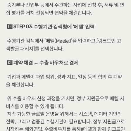
중기부나 산업부 등에서 주관하는 사업에 신청 후, 서류 및 면
접 평가를 거쳐 선정되면 협약을 체결합니다.
3️⃣ STEP 03. 수행기관 검색창에 ‘메텔’ 입력
수행기관 검색에서 ‘메텔(Maetel)’을 입력하고,[링크드인 고
객발굴 패키지]를 선택합니다.
4️⃣ 계약 체결 → 수출 바우처로 결제
기업과 메텔이 과업 범위, 성과 지표, 일정 등의 협의 후 계약
을 체결합니다.
위 수출 바우처 신청 과정을 거치면, 정부 지원금으로 메텔 서
비스를 이용할 수 있게 됩니다.
지속 가능한 글로벌 운영을 위해서는 시스템, 데이터 기반의 
전략, 그리고 검증된 수행기관이 필요합니다. 정부 지원금으로 
시작하는 해외영업, 수출바우처를 통해#메텔과 함께 링크드인