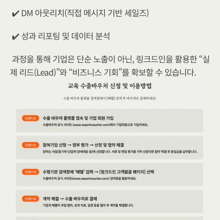
✔️ DM 아웃리치(직접 메시지 기반 세일즈)
✔️ 성과 리포팅 및 데이터 분석
과정을 통해 기업은 단순 노출이 아닌, 링크드인을 활용한 “실
제 리드(Lead)”와 “비즈니스 기회”를 확보할 수 있습니다.