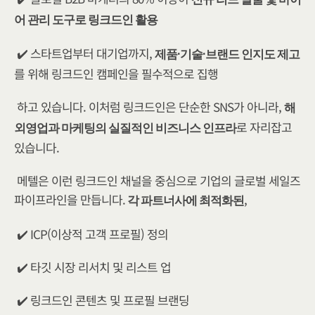
어 관리 도구로 링크드인 활용
✔️ 스타트업부터 대기업까지, 
제품·기술·브랜드 인지도 제고
를 위해 링크드인 캠페인을 필수적으로 집행
하고 있습니다. 이처럼 링크드인은 단순한 SNS가 아니라, 
해
로 자리잡고 
외영업과 마케팅의 실질적인 비즈니스 인프라
있습니다.
메텔은 이런 링크드인 채널을 중심으로 기업의 글로벌 세일즈 
파이프라인을 만듭니다.
,
 각 파트너사에 최적화된
✔️ ICP(이상적 고객 프로필) 정의
✔️ 타깃 시장 리서치 및 리스트 업
✔️ 링크드인 콘텐츠 및 프로필 브랜딩