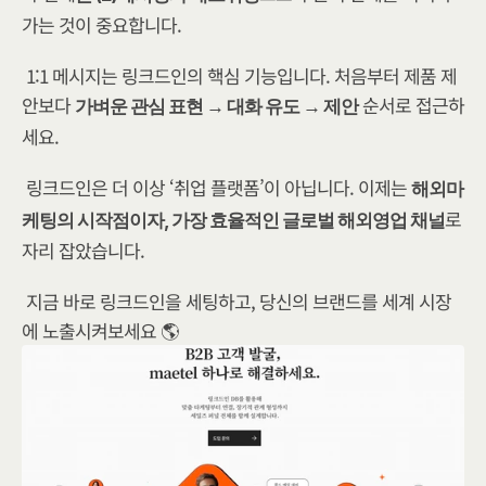
가는 것이 중요합니다.
1:1 메시지는 링크드인의 핵심 기능입니다. 처음부터 제품 제
안보다 
 순서로 접근하
가벼운 관심 표현 → 대화 유도 → 제안
세요.
링크드인은 더 이상 ‘취업 플랫폼’이 아닙니다. 이제는 
해외마
로 
케팅의 시작점이자, 가장 효율적인 글로벌 해외영업 채널
자리 잡았습니다.
지금 바로 링크드인을 세팅하고, 당신의 브랜드를 세계 시장
에 노출시켜보세요 🌎