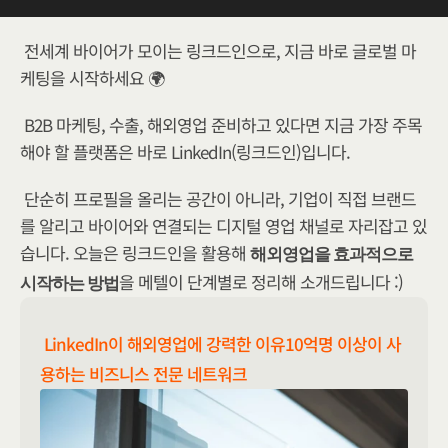
전세계 바이어가 모이는 링크드인으로, 지금 바로 글로벌 마
케팅을 시작하세요 🌍
B2B 마케팅, 수출, 해외영업 준비하고 있다면 지금 가장 주목
해야 할 플랫폼은 바로 LinkedIn(링크드인)입니다.
단순히 프로필을 올리는 공간이 아니라, 기업이 직접 브랜드
를 알리고 바이어와 연결되는 디지털 영업 채널로 자리잡고 있
습니다. 오늘은 링크드인을 활용해 
해외영업을 효과적으로 
을 메텔이 단계별로 정리해 소개드립니다 :) 
시작하는 방법
LinkedIn이 해외영업에 강력한 이유10억명 이상이 사
용하는 비즈니스 전문 네트워크