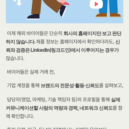
이제 해외 바이어들은 단순히 
회사의 홈페이지만 보고 판단
제품 정보는 홈페이지에서 확인하더라도, 
하지 않습니다. 
신
뢰와 검증은 LinkedIn(링크드인)에서 이루어지는 경우가 
많습니다.
바이어들은 실제 거래 전,
기업 계정을 통해 
를 살펴보고,
브랜드의 전문성·활동·신뢰도
담당자(영업, 마케팅, 기술 책임자 등)의 프로필을 통해 
실제 
​를 함
커뮤니케이션할 사람의 역량과 경력, 네트워크 신뢰도
께 확인합니다.