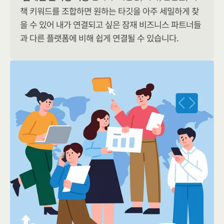
책 키워드를 조합하면 원하는 타깃을 아주 세밀하게 찾
을 수 있어 내가 연결되고 싶은 잠재 비즈니스 파트너들
과 다른 플랫폼에 비해 쉽게 연결될 수 있습니다. 