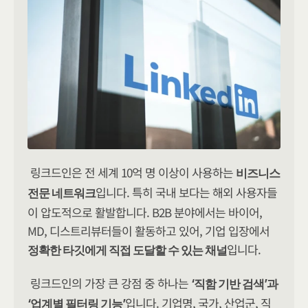
링크드인은 전 세계 10억 명 이상이 사용하는 
비즈니스 
입니다. 특히 국내 보다는 해외 사용자들
전문 네트워크
이 압도적으로 활발합니다. B2B 분야에서는 바이어, 
MD, 디스트리뷰터들이 활동하고 있어, 기업 입장에서 
입니다.
정확한 타깃에게 직접 도달할 수 있는 채널
링크드인의 가장 큰 강점 중 하나는 
‘직함 기반 검색’과 
입니다. 기업명, 국가, 산업군, 직
‘업계별 필터링 기능’