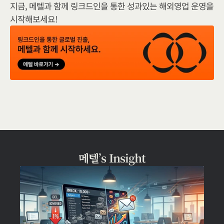
지금, 메텔과 함께 링크드인을 통한 성과있는 해외영업 운영을 
시작해보세요!
메텔’s Insight