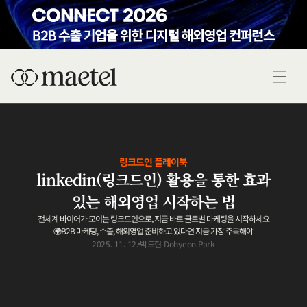
링크드인 플레이북
linkedin(링크드인) 활용을 통한 효과
있는 해외영업 시작하는 법
전세계 바이어가 모이는 링크드인으로, 지금 바로 글로벌 마케팅을 시작하세요
🌍B2B 마케팅, 수출, 해외영업 준비하고 있다면 지금 가장 주목해야
2025. 11. 12.
박도현 Dohyeon Park