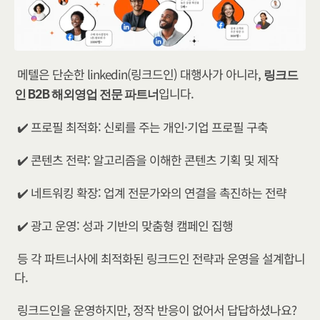
메텔은 단순한 linkedin(링크드인) 대행사가 아니라, 
링크드
입니다. 
인 B2B 해외영업 전문 파트너
✔️ 프로필 최적화: 신뢰를 주는 개인·기업 프로필 구축
✔️ 콘텐츠 전략: 알고리즘을 이해한 콘텐츠 기획 및 제작
✔️ 네트워킹 확장: 업계 전문가와의 연결을 촉진하는 전략
✔️ 광고 운영: 성과 기반의 맞춤형 캠페인 집행
등 각 파트너사에 최적화된 링크드인 전략과 운영을 설계합니
다.
링크드인을 운영하지만, 정작 반응이 없어서 답답하셨나요? 