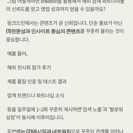
그럼 어떻게하면 linkedin을 활용해서 해외 잠재 파트너사들
의 신뢰도를 얻고 영업 성과까지 얻을 수 있을까요?
링크드인에서는 콘텐츠가 곧 신뢰입니다. 단순 홍보가 아닌 
를 꾸준히 올리는 것이 
(1)전문성과 인사이트 중심의 콘텐츠
중요합니다.
예를 들어,
해외 전시회 참가 후기
제품 품질 인증 및 테스트 결과
업계 트렌드나 파트너십 소식
등을 일주일에 1~2회 꾸준히 게시하면‘검색 노출’과 ‘팔로워 
성장’이 동시에 이루어집니다.
두번째
으로 꾸준이 관계를 이어나
는 (2)메시징과 네트워킹