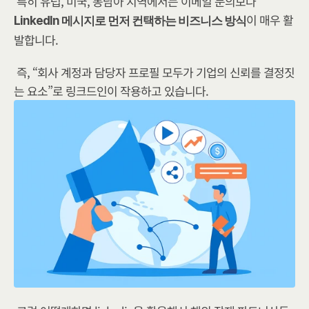
특히 유럽, 미국, 동남아 지역에서는 이메일 문의보다 
이 매우 활
LinkedIn 메시지로 먼저 컨택하는 비즈니스 방식​
발합니다.
즉, “회사 계정과 담당자 프로필 모두가 기업의 신뢰를 결정짓
는 요소”로 링크드인이 작용하고 있습니다.