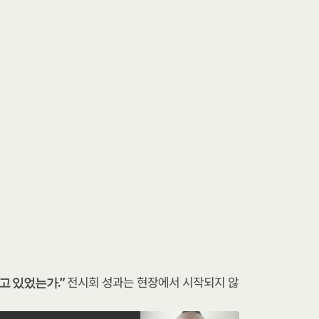
전시회 성과는 현장에서 시작되지 않
 있었는가.” 