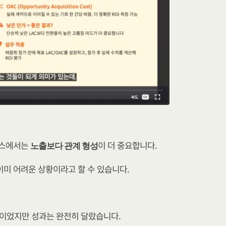
니스에서는 
이 더 중요합니다.
노출보다 관계 형성
이미 어려운 상황이라고 할 수 있습니다.
용이었지만 성과는 완전히 달랐습니다.