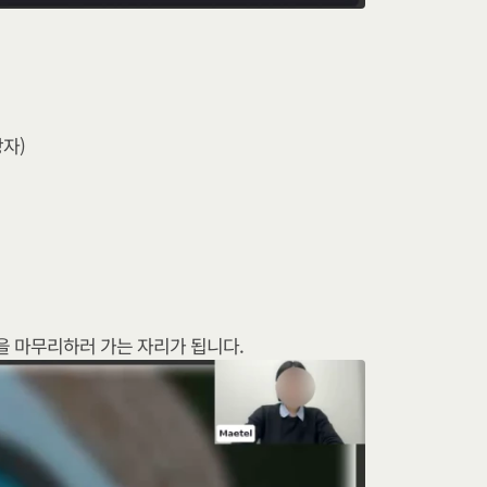
상자)
을 마무리하러 가는 자리가 됩니다.