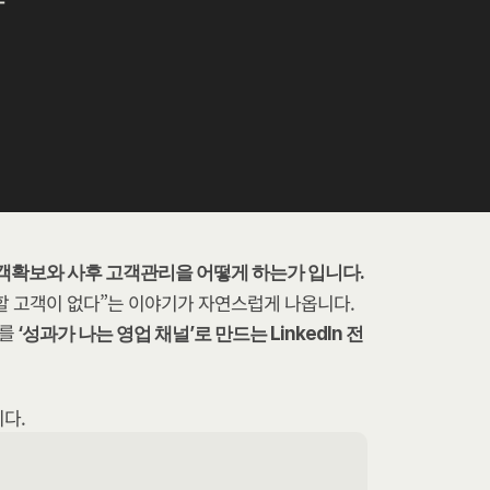
고객확보와 사후 고객관리을 어떻게 하는가 입니다.
 고객이 없다”는 이야기가 자연스럽게 나옵니다. 
회를
 ‘성과가 나는 영업 채널’로 만드는 LinkedIn 전
다.