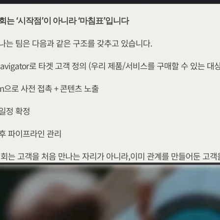
시회는 ‘시작점’이 아니라 ‘마침표’입니다
나는 팀은 다음과 같은 구조를 갖추고 있습니다.
 Navigator로 타겟 고객 정의 (우리 제품/서비스를 구매할 수 있는 대
dIn으로 사전 접촉 + 콘텐츠 노출
일정 확정
후 파이프라인 관리
시회는 고객을 처음 만나는 자리가 아니라,이미 관계를 만들어둔 고객