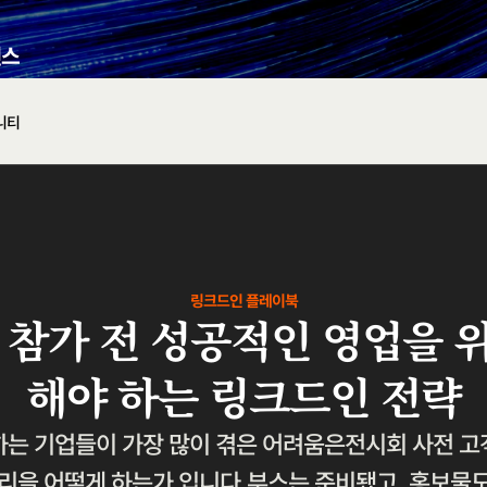
니티
링크드인 플레이북
26 참가 전 성공적인 영업을 
해야 하는 링크드인 전략
하는 기업들이 가장 많이 겪은 어려움은전시회 사전 고
리을 어떻게 하는가 입니다.부스는 준비됐고, 홍보물