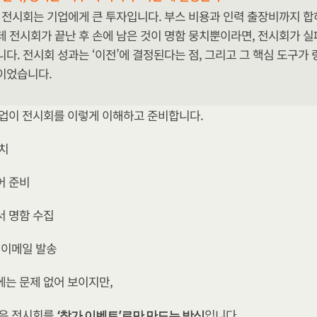
 전시회는 기업에게 큰 투자입니다. 부스 비용과 인력 출장비까지 합하
 전시회가 끝난 후 손에 남은 것이 명함 뭉치뿐이라면, 전시회가 실
다. 전시회 성과는 ‘이전’에 결정된다는 점, 그리고 그 핵심 도구가 링
이었습니다.
업이 전시회를 이렇게 이해하고 준비합니다.
치
어 준비
 명함 수집
 이메일 발송
는 문제 없어 보이지만,
은 전시회를 
입니다. 
‘참가 이벤트’로만 만드는 방식