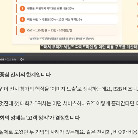
출 중심 전시의 한계입니다
업이 전시 참가의 핵심을 ‘이미지 노출’로 생각하는데요, B2B 비즈
멋진데 첫 대화가 “귀사는 어떤 서비스하나요?” 이렇게 흘러간다면 
시회의 성패는 ‘고객 정의’가 결정합니다
실제로 도왔던 두 기업의 사례가 있는데요. 같은 전시회, 비슷한 비