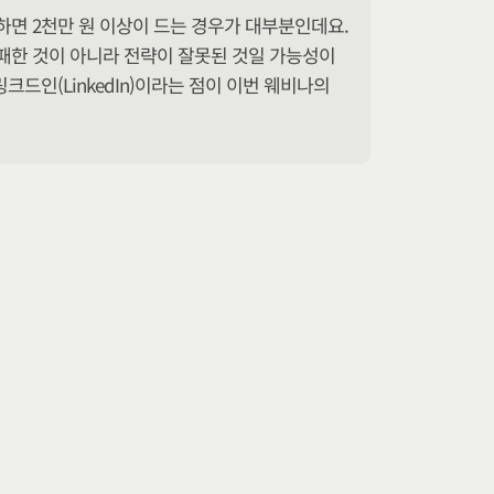
면 2천만 원 이상이 드는 경우가 대부분인데요. 
패한 것이 아니라 전략이 잘못된 것일 가능성이 
크드인(LinkedIn)이라는 점이 이번 웨비나의 