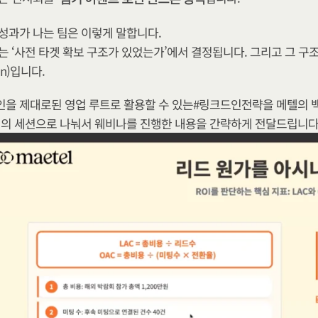
성과가 나는 팀은 이렇게 말합니다.
는 ‘사전 타겟 확보 구조가 있었는가’에서 결정됩니다. 그리고 그 구
dIn)입니다.
을 제대로된 영업 루트로 활용할 수 있는#링크드인전략을 메텔의 백
개의 세션으로 나눠서 웨비나를 진행한 내용을 간략하게 전달드립니다