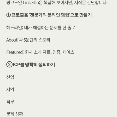
링크드인 LinkedIn은 복잡해 보이지만, 시작은 간단합니다.
① 프로필을 ‘전문가의 온라인 명함’으로 만들기
헤드라인: 내가 해결하는 문제를 한 줄로
About: 4~5문단의 스토리
Featured: 회사 소개 자료, 인증, 케이스
② ICP를 명확히 정의하기
산업
지역
직무
문제 상황