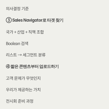
의사결정 기준
③ Sales Navigator로 타겟 찾기
국가 + 산업 + 직책 조합
Boolean 검색
리스트 → 세그먼트 분류
④ 짧은 콘텐츠부터 업로드하기
고객 문제가 무엇인지
우리가 제공하는 가치
전시회 준비 과정