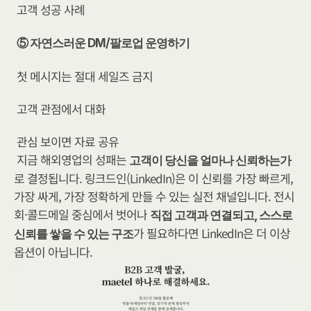
고객 성공 사례
⑤ 자연스러운 DM/팔로업 운영하기
첫 메시지는 절대 세일즈 금지
고객 관점에서 대화
관심 보이면 자료 공유
지금 해외영업의 성패는 
고객이 당신을 얼마나 신뢰하는가
로 결정됩니다. 링크드인(LinkedIn)은 이 신뢰를 가장 빠르게, 
가장 싸게, 가장 정확하게 만들 수 있는 실전 채널입니다. 전시
회·콜드메일 중심에서 벗어나 
직접 고객과 연결되고, 스스로 
가 필요하다면 LinkedIn은 더 이상 
신뢰를 쌓을 수 있는 구조
옵션이 아닙니다. 