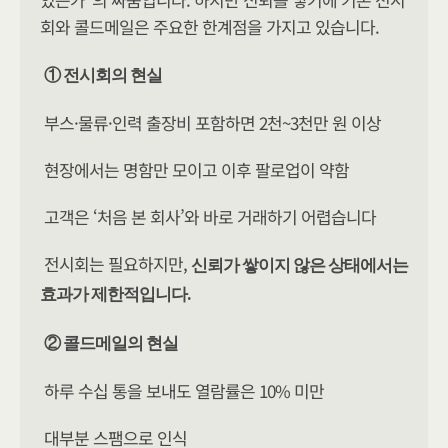
회와 콜드메일은 주요한 한계점을 가지고 있습니다.
① 전시회의 현실
부스·물류·인력 출장비 포함하면 2천~3천만 원 이상
현장에서는 명함만 모이고 이후 팔로업이 약함
고객은 ‘처음 본 회사’와 바로 거래하기 어렵습니다
전시회는 필요하지만, 
신뢰가 쌓이지 않은 상태에서는 
효과가 제한적입니다.
② 콜드메일의 현실
하루 수십 통을 보내도 열람률은 10% 미만
대부분 스팸으로 인식