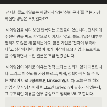
전시회·콜드메일로는 해결되지 않는 ‘신뢰 문제’를 푸는 가장 
확실한 방법은 무엇일까요?
해외영업을 하다 보면 반복되는 고민들이 있습니다. 전시회에 
수천만 원을 써도 계약으로 이어지지 않고, 콜드메일은 대부분 
열리지도 않은 채 묻히는데요. 많은 기업은“전략이 부족하
다”고 생각하지만, 메텔이 70개 이상의 B2B 기업과 프로젝트
를 수행하면서 느낀 결론은 조금 달랐습니다.
해외영업이 어려운 이유는 전략 보다는 신뢰가 없기 때문입니
다.
그리고 이 신뢰를 가장 빠르고, 싸게, 정확하게 만들 수 있
는 채널이 바로 #
. 오늘은 왜 해외
링크드인 LinkedIn입니다​​
영업 직무 담당자에게 링크드인 LinkedIn이 필수가 되었는지, 
그 구조적인 이유를 실무 중심으로 정리해보려고 합니다.