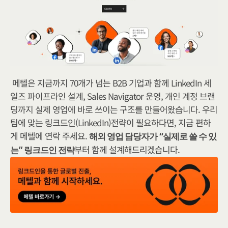
메​텔은 지금까지 70개가 넘는 B2B 기업과 함께 LinkedIn 세
일즈 파이프라인 설계, Sales Navigator 운영, 개인 계정 브랜
딩까지 실제 영업에 바로 쓰이는 구조를 만들어왔습니다. 우리 
팀에 맞는 링크드인(LinkedIn)전략이 필요하다면, 지금 편하
게 메텔에 연락 주세요. 
해외 영업 담당자가 “실제로 쓸 수 있
부터 함께 설계해드리겠습니다.
는” 링크드인 전략