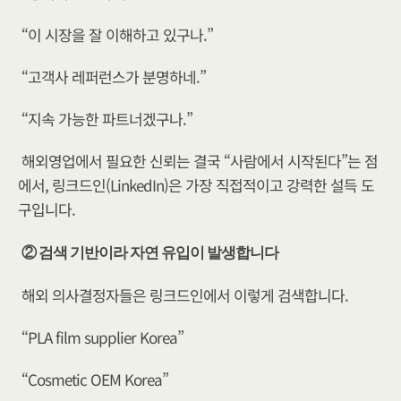
“이 시장을 잘 이해하고 있구나.”
“고객사 레퍼런스가 분명하네.”
“지속 가능한 파트너겠구나.”
해외영업에서 필요한 신뢰는 결국 “사람에서 시작된다”는 점
에서, 링크드인(LinkedIn)은 가장 직접적이고 강력한 설득 도
구입니다.
② 검색 기반이라 자연 유입이 발생합니다
해외 의사결정자들은 링크드인에서 이렇게 검색합니다.
“PLA film supplier Korea”
“Cosmetic OEM Korea”