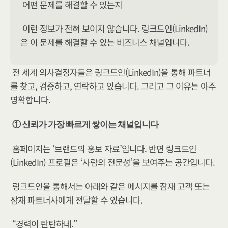
어떤 문제를 해결할 수 있는지
이런 정보가 전혀 보이지 않습니다. 링크드인(LinkedIn)
은 이 문제를 해결할 수 있는 비즈니스 채널입니다.
전 세계 의사결정자들은 링크드인(LinkedIn)을 통해 파트너
를 찾고, 검증하고, 연락하고 있습니다. 그리고 그 이유는 아주 
명확합니다.
① 신뢰가 가장 빠르게 쌓이는 채널입니다
홈페이지는 ‘브랜드의 홍보 자료’입니다. 반면 링크드인
(LinkedIn) 프로필은 ‘사람의 전문성’을 보여주는 공간입니다.
링크드인을 통해서는 아래와 같은 메시지를 잠재 고객 또는 
잠재 파트너사에게 전달할 수 있습니다.
“경력이 탄탄하네.”