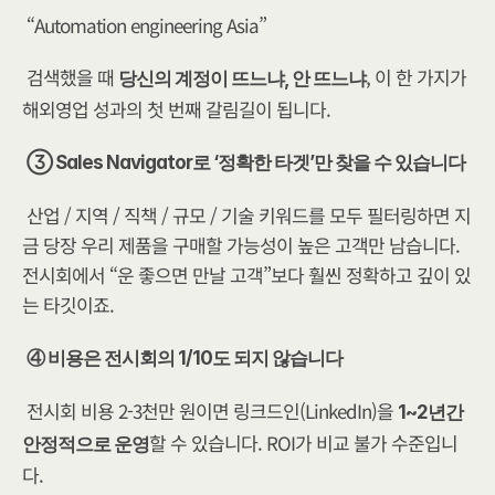
“Automation engineering Asia”
검색했을 때 
, 이 한 가지가 
당신의 계정이 뜨느냐, 안 뜨느냐
해외영업 성과의 첫 번째 갈림길이 됩니다.
③ Sales Navigator로 ‘정확한 타겟’만 찾을 수 있습니다
산업 / 지역 / 직책 / 규모 / 기술 키워드를 모두 필터링하면 지
금 당장 우리 제품을 구매할 가능성이 높은 고객만 남습니다. 
전시회에서 “운 좋으면 만날 고객”보다 훨씬 정확하고 깊이 있
는 타깃이죠.
④ 비용은 전시회의 1/10도 되지 않습니다
전시회 비용 2-3천만 원이면 링크드인(LinkedIn)을 
1~2년간 
할 수 있습니다. ROI가 비교 불가 수준입니
안정적으로 운영
다.