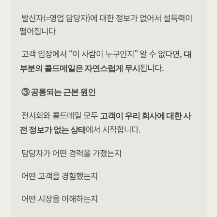
발신자(=영업 담당자)에 대한 정보가 없어서 설득력이 
떨어집니다
고객 입장에서 “이 사람이 누구인지” 알 수 없다면, 
대
됩니다.
부분의 콜드메일은 자연스럽게 무시
③ 공통되는 근본 원인
전시회와 콜드메일 모두 ​
고객이 우리 회사에 대한 사
​에서 시작합니다.
전 정보가 없는 상태
담당자가 어떤 경력을 가졌는지
어떤 고객을 경험했는지
어떤 시장을 이해하는지