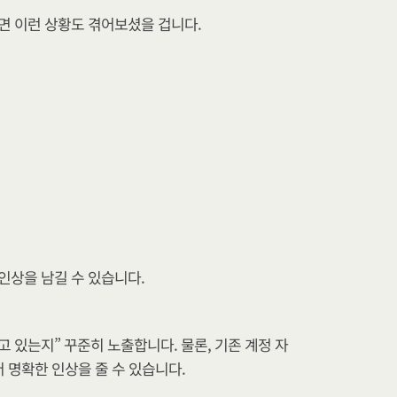
면 이런 상황도 겪어보셨을 겁니다.
인상을 남길 수 있습니다.
고 있는지” 꾸준히 노출합니다. 물론, 기존 계정 자
 명확한 인상을 줄 수 있습니다.