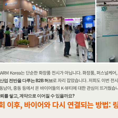
rCHARM Korea는 단순한 화장품 전시가 아닙니다. 화장품, 퍼스널케어,
로 자리 잡았습니다. 저희도 이번 전시
 산업 전반을 다루는 B2B 허브
 동남아, 중동 등에서 온 바이어들의 K-뷰티에 대한 관심이 뜨거웠습니
신뢰를 쌓고, 계약으로 이어질 수 있을까요?
회 이후, 바이어와 다시 연결되는 방법: 