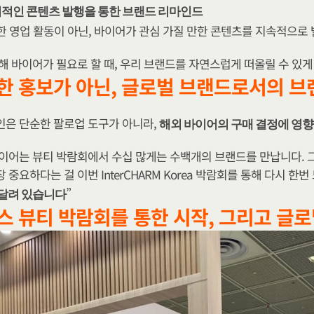
적인 콘텐츠 발행을 통한 브랜드 리마인드
한 영업 활동이 아닌, 바이어가 관심 가질 만한 콘텐츠를 지속적으로
해 바이어가 필요로 할 때, 우리 브랜드를 자연스럽게 떠올릴 수 있게
한 홍보가 아닌, 글로벌 브랜드로서의 브
은 단순한 팔로업 도구가 아니라, 
해외 바이어의 구매 결정에 영향
이어는 뷰티 박람회에서 수십 많게는 수백개의 브랜드를 만납니다. 
 중요하다는 걸 이번 InterCHARM Korea 박람회를 통해 다시 한번
”
달려 있습니다
스 뷰티 박람회를 통한 시작, 그리고 글