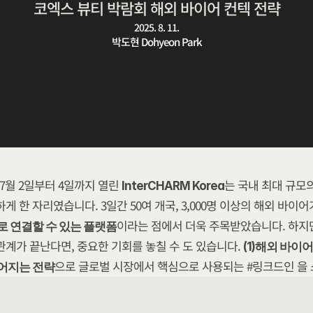
코엑스 뷰티 박람회 해외 바이어 컨텍 전략
2025. 8. 11.
박도현 Dohyeon Park
 7월 2일부터 4일까지 열린 
는 국내 최대 규모의
InterCHARM Korea
게 한 자리였습니다. 3일간 50여 개국, 3,000명 이상의 해외 바이어
이라는 점에서 더욱 주목받았습니다. 하지
로 연결할 수 있는 플랫폼
관계가 끝난다면, 중요한 기회를 놓칠 수 도 있습니다. 
(1)해외 바
으로 글로벌 시장에서 핵심으로 사용되는 #링크드인 을
어지는 전략