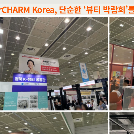
erCHARM Korea, 단순한 ‘뷰티 박람회