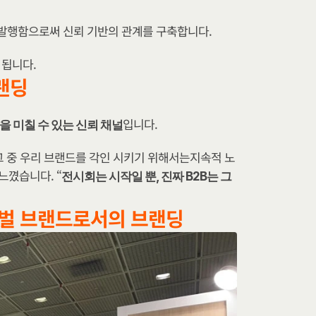
 발행함으로써 신뢰 기반의 관계를 구축합니다.
 됩니다.
랜딩
입니다.
을 미칠 수 있는 신뢰 채널
그 중 우리 브랜드를 각인 시키기 위해서는지속적 노
 느꼈습니다. “
전시회는 시작일 뿐, 진짜 B2B는 그 
로벌 브랜드로서의 브랜딩