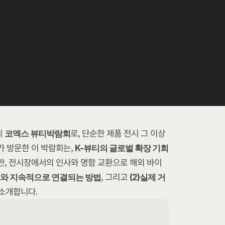
 
로, 단순한 제품 전시 그 이상
코엑스 뷰티박람회
가 방문한 이 박람회는, 
K-뷰티의 글로벌 확장 기회
만, 전시장에서의 인사와 명함 교환으로 해외 바이
, 그리고 
이어와 지속적으로 연결되는 방법
(2)실제 거
 소개합니다.