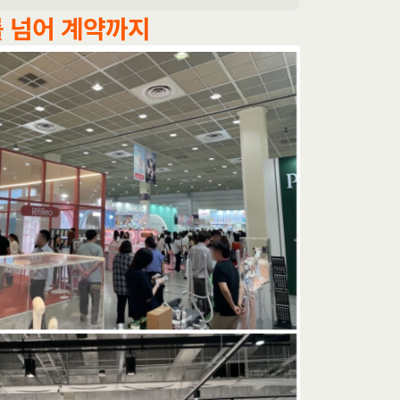
’를 넘어 계약까지