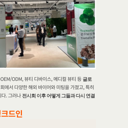
 OEM/ODM, 뷰티 디바이스, 메디컬 뷰티 등 
글로
회에서 다양한 해외 바이어와 미팅을 가졌고, 특히 
다. 그러나 
전시회 이후 어떻게 그들과 다시 연결
링크드인