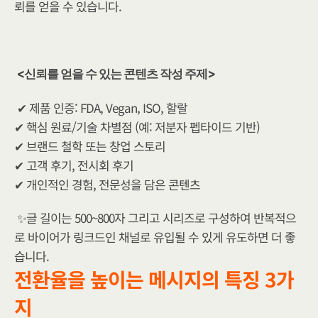
뢰를 얻을 수 있습니다.
<신뢰를 얻을 수 있는 콘텐츠 작성 주제>
✔ 제품 인증: FDA, Vegan, ISO, 할랄
✔ 핵심 원료/기술 차별점 (예: 저분자 펩타이드 기반)
✔ 브랜드 철학 또는 창업 스토리
✔ 고객 후기, 전시회 후기
✔ 개인적인 경험, 전문성을 담은 콘텐츠
✨글 길이는 500~800자 그리고 시리즈로 구성하여 반복적으
로 바이어가 링크드인 채널로 유입될 수 있게 유도하면 더 좋
습니다.
전환율을 높이는 메시지의 특징 3가
지