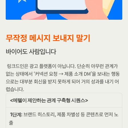
무작정 메시지 보내지 말기
바이어도 사람입니다
링크드인은 광고 플랫폼이 아닙니다. 단순히 아무런 관계가 
없는 상태에서 ‘커넥션 요청 → 제품 소개 DM’을 보내는 행동
으로는 대부분 회신을 받지 못하게 되어 거의 성과를 내기 어
렵습니다.
<메텔이 제안하는 관계 구축형 시퀀스>
 브랜드 히스토리, 제품 차별성 등 콘텐츠로 먼저 노
1단계:
출