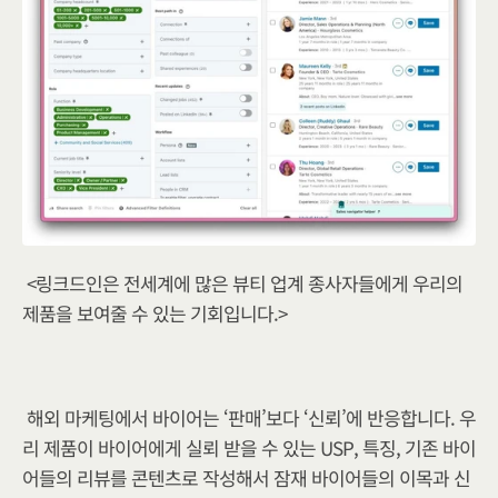
<링크드인은 전세계에 많은 뷰티 업계 종사자들에게 우리의 
제품을 보여줄 수 있는 기회입니다.>
해외 마케팅에서 바이어는 ‘판매’보다 ‘신뢰’에 반응합니다. 우
리 제품이 바이어에게 실뢰 받을 수 있는 USP, 특징, 기존 바이
어들의 리뷰를 콘텐츠로 작성해서 잠재 바이어들의 이목과 신