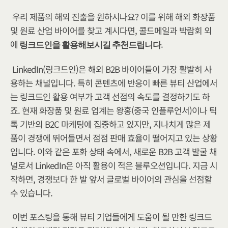
우리 제품의 해외 진출을 원하시나요? 이를 위해 해외 화장품 
및 원료 산업 바이어를 찾고 계시다면, 콜드메일과 박람회 외
에
.
 링크드인을 활용해보시길 추천드립니다
​LinkedIn(링크드인)은 해외 B2B 바이어들이 가장 활발히 사
용하는 채널입니다. 특히 콘텐츠에 반응이 빠른 뷰티 산업에서
는 링크드인 활용 여부가 고객 선점의 속도를 결정하기도 하
죠. 현재 화장품 및 원료 업계는 왕홍(중국 인플루언서)이나 틱
톡 기반의 B2C 마케팅에 집중하고 있지만, 지나치게 많은 제
품이 경쟁에 뛰어들면서 점점 판매 효율이 떨어지고 있는 상황
입니다. 이와 같은 포화 상태 속에서, 새로운 B2B 고객 발굴 채
널로서 LinkedIn은 아직 활용이 적은 블루오션입니다. 지금 시
작하면, 경쟁보다 한 발 앞서 글로벌 바이어의 관심을 선점할 
수 있습니다.
​이번 포스팅을 통해 뷰티 기업들에게 도움이 될 만한 링크드