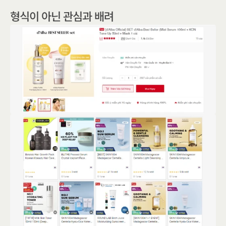
형식이 아닌 관심과 배려