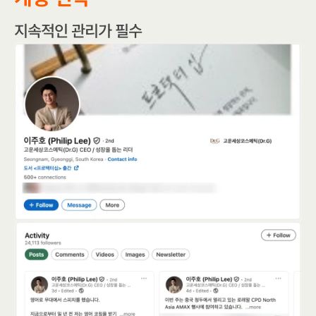
지속적인 관리가 필수