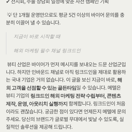
✔ 전시회, 수출 상담회 일정에 맞춘 사전 캠페인 기획
💡 단 1개월 운영만으로도 평균 5건 이상의 바이어 문의를 충
분히 이끌어 낼 수 있습니다.
지금이 바로 시작할 때
해외 마케팅 필수 채널 링크드인
뷰티 산업은 바이어가 먼저 메시지를 보내오는 드문 산업군입
니다. 하지만 인바운드 채널로 아직 링크드인을 제대로 활용하
는 국내 기업은 거의 없습니다. 이 글을 보신 지금이 바로, 
해
일 수 있습니다. 메텔은 
외 고객을 선점할 수 있는 골든타임
뷰티 기업의 
링크드인 해외 마케팅 전략 수립부터, 콘텐츠 
 함께합니다. 링크드인이 처음
제작, 운영, 아웃리치 실행까지
이라도 괜찮습니다. 궁금한 점이 있다면 언제든지 메텔에 문의
주세요. 당신의 브랜드가 글로벌 무대에서 빛날 수 있도록, 실
질적인 솔루션을 제공해 드립니다.