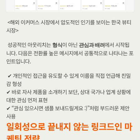
<해외 이커머스 시장에서 압도적인 인기를 보이는 한국 뷰티
시장>
성공적인 아웃리치는 
이 아닌 
에서 시작됩
형식
관심과 배려
니다. 다음은 전환률 높은 메시지에서 공통적으로 나타나는 포
인트입니다.
✔ 개인적인 접근을 유도할 수 있게 이름을 직접 언급해 친밀
감 형성​
✔ 바로 자사 제품을 소개하기 보단, 상대 국가나 업계 상황에 
대한 관심 먼저 표현
✔ “관심 있으시면 샘플 보내드릴게요 :)”처럼 부드러운 제안 
사용
일회성으로 끝내지 않는 링크드인 마
케팅 전략