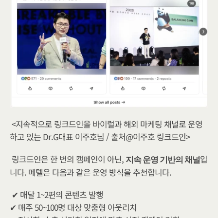
<지속적으로 링크드인을 바이럴과 해외 마케팅 채널로 운영
하고 있는 Dr.G대표 이주호님 / 출처@이주호 링크드인>
링크드인은 한 번의 캠페인이 아닌, 
입
지속 운영 기반의 채널
니다. 메텔은 다음과 같은 운영 방식을 추천합니다.
✔ 매달 1~2편의 콘텐츠 발행
✔ 매주 50~100명 대상 맞춤형 아웃리치