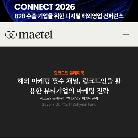
링크드인 플레이북
해외 마케팅 필수 채널, 링크드인을 활
용한 뷰티기업의 마케팅 전략
링크드인을 활용한 뷰티기업의 마케팅 전략
2025. 7. 30.
박도현 Dohyeon Park