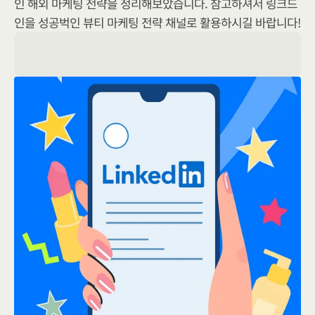
인 해외 마케팅 전략을 정리해보았습니다. 참고하셔서 링크드
인을 성공벅인 뷰티 마케팅 전략 채널로 활용하시길 바랍니다!