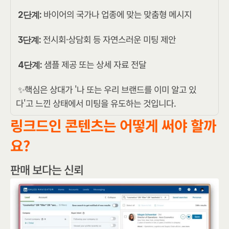
 바이어의 국가나 업종에 맞는 맞춤형 메시지
2단계:
 전시회·상담회 등 자연스러운 미팅 제안
3단계:
 샘플 제공 또는 상세 자료 전달
4단계:
✨핵심은 상대가 '나 또는 우리 브랜드를 이미 알고 있
다'고 느낀 상태에서 미팅을 유도하는 것입니다.
링크드인 콘텐츠는 어떻게 써야 할까
요?
판매 보다는 신뢰